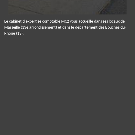
Le cabinet d'expertise comptable MC2 vous accueille dans ses locaux de
Marseille (13e arrondissement) et dans le département des Bouches-du-
Rhône (13).
Panneau de gestion des cookies