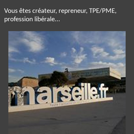
Vous êtes créateur, repreneur, TPE/PME,
profession libérale...